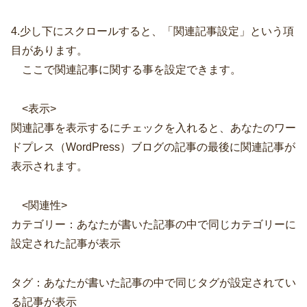
4.少し下にスクロールすると、「関連記事設定」という項
目があります。
ここで関連記事に関する事を設定できます。
<表示>
関連記事を表示するにチェックを入れると、あなたのワー
ドプレス（WordPress）ブログの記事の最後に関連記事が
表示されます。
<関連性>
カテゴリー：あなたが書いた記事の中で同じカテゴリーに
設定された記事が表示
タグ：あなたが書いた記事の中で同じタグが設定されてい
る記事が表示