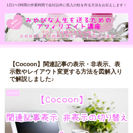
1日1〜2時間の作業時間で会社以外に収入の柱を作る方法をお伝えします！
【Cocoon】関連記事の表示・非表示、表
示数やレイアウト変更する方法を図解入り
で解説しました♪
Cocoon