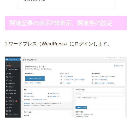
関連記事の表示⇄非表示、関連性の設定
1.ワードプレス（WordPress）にログインします。