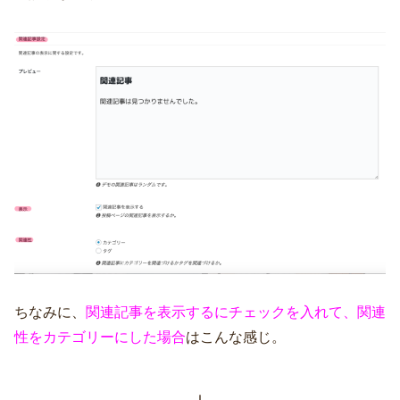
ちなみに、
関連記事を表示するにチェックを入れて、関連
性をカテゴリーにした場合
はこんな感じ。