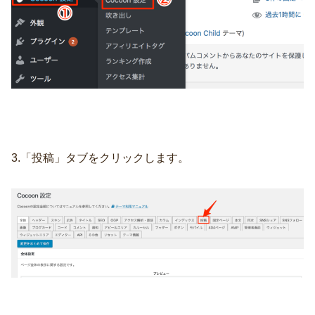
3.「投稿」タブをクリックします。