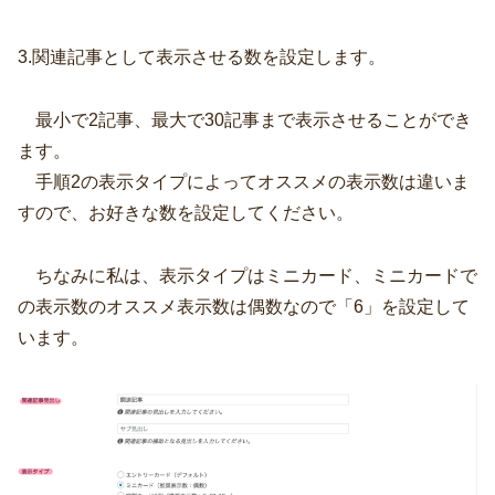
3.関連記事として表示させる数を設定します。
最小で2記事、最大で30記事まで表示させることができ
ます。
手順2の表示タイプによってオススメの表示数は違いま
すので、お好きな数を設定してください。
ちなみに私は、表示タイプはミニカード、ミニカードで
の表示数のオススメ表示数は偶数なので「6」を設定して
います。