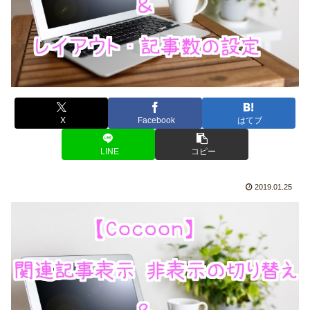
X
Facebook
はてブ
LINE
コピー
2019.01.25