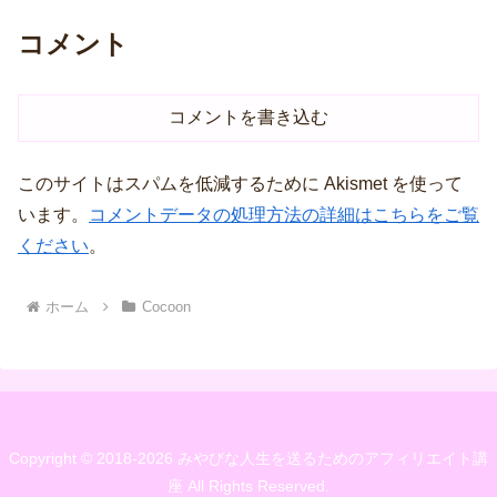
コメント
コメントを書き込む
このサイトはスパムを低減するために Akismet を使って
います。
コメントデータの処理方法の詳細はこちらをご覧
ください
。
ホーム
Cocoon
Copyright © 2018-2026 みやびな人生を送るためのアフィリエイト講
座 All Rights Reserved.