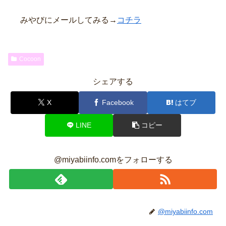
みやびにメールしてみる→
コチラ
Cocoon
シェアする
X
Facebook
はてブ
LINE
コピー
@miyabiinfo.comをフォローする
@miyabiinfo.com