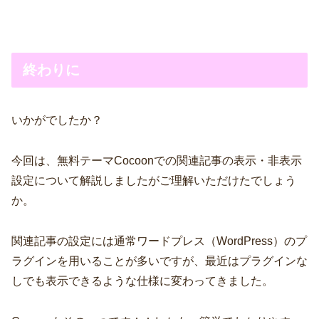
終わりに
いかがでしたか？
今回は、無料テーマCocoonでの関連記事の表示・非表示
設定について解説しましたがご理解いただけたでしょう
か。
関連記事の設定には通常ワードプレス（WordPress）のプ
ラグインを用いることが多いですが、最近はプラグインな
しでも表示できるような仕様に変わってきました。