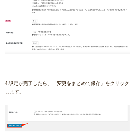
4.設定が完了したら、「変更をまとめて保存」をクリック
します。