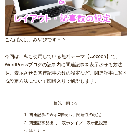
こんばんは、みやびです＾＾
今回は、私も使用している無料テーマ【Cocoon】で、
WordPressブログの記事内に関連記事を表示させる方法
や、表示させる関連記事の数の設定など、関連記事に関す
る設定方法について図解入りで解説します。
目次
関連記事の表示⇄非表示、関連性の設定
関連記事見出し・表示タイプ・表示数設定
終わりに