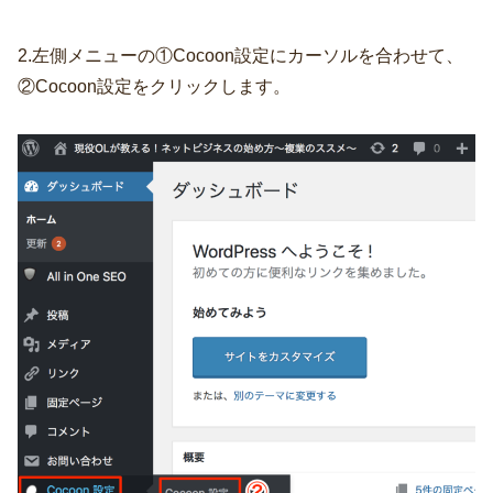
2.左側メニューの①Cocoon設定にカーソルを合わせて、
②Cocoon設定をクリックします。