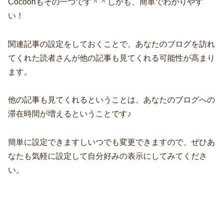
Cocoonもその一つです＾＾しかも、簡単でわかりやす
い！
関連記事の設定をしておくことで、あなたのブログを訪れ
てくれた読者さんが他の記事も見てくれる可能性が高まり
ます。
他の記事も見てくれるということは、あなたのブログへの
滞在時間が増えるということです♪
簡単に設定できますしいつでも変更できますので、ぜひあ
なたも気軽に設定して自分好みの表示にしてみてくださ
い。