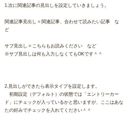
1.次に関連記事の見出しを設定していきましょう。
関連記事見出し = 関連記事、合わせて読みたい記事 な
ど
サブ見出し = こちらもお読みください など
※サブ見出しは何も入力しなくてもOKです＾＾
2.見出しができたら表示タイプを設定します。
初期設定（デフォルト）の状態では「エントリーカー
ド」にチェックが入っているかと思いますが、ここはあな
たの好みでチェックを入れてください＾＾