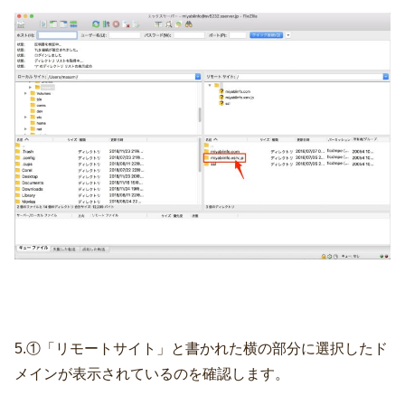
5.①「リモートサイト」と書かれた横の部分に選択したド
メインが表示されているのを確認します。