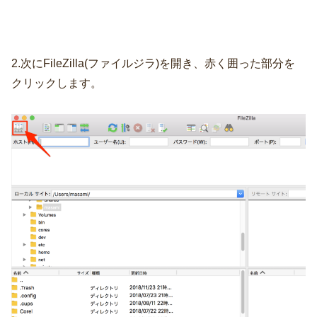
2.次にFileZilla(ファイルジラ)を開き、赤く囲った部分を
クリックします。