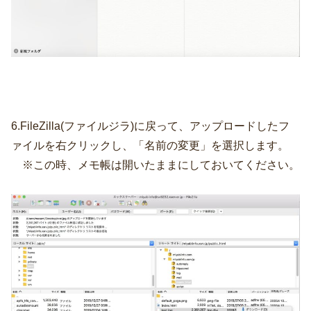
6.FileZilla(ファイルジラ)に戻って、アップロードしたフ
ァイルを右クリックし、「名前の変更」を選択します。
※この時、メモ帳は開いたままにしておいてください。