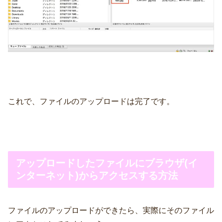
これで、ファイルのアップロードは完了です。
アップロードしたファイルにブラウザ(イ
ンターネット)からアクセスする方法
ファイルのアップロードができたら、実際にそのファイル