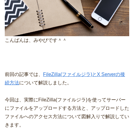
こんばんは、みやびです＾＾
前回の記事では、
FileZilla(ファイルジラ)とX Serverの接
続方法
について解説しました。
今回は、実際にFileZilla(ファイルジラ)を使ってサーバー
にファイルをアップロードする方法と、アップロードした
ファイルへのアクセス方法について図解入りで解説してい
きます。