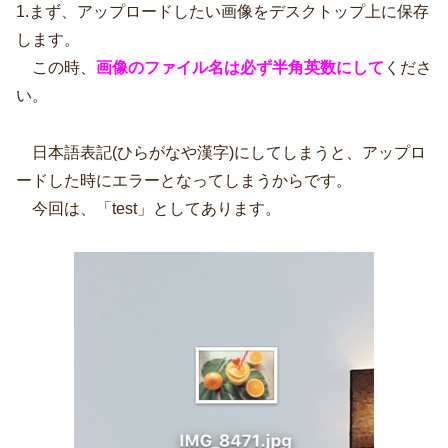
1.まず、アップロードしたい画像をデスクトップ上に保存
します。
この時、
画像のファイル名は必ず半角英数にして
くださ
い。
日本語表記(ひらがなや漢字)にしてしまうと、アップロ
ードした時にエラーとなってしまうからです。
今回は、「test」としてあります。