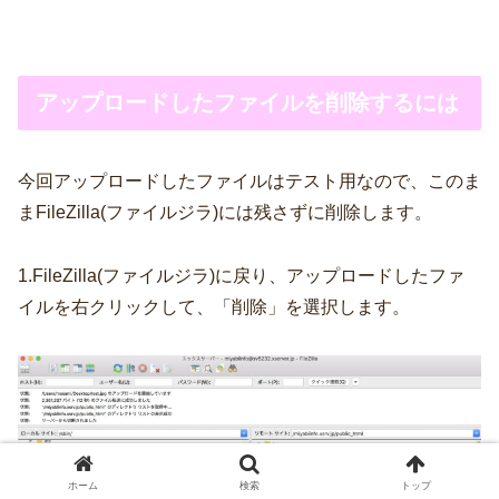
アップロードしたファイルを削除するには
今回アップロードしたファイルはテスト用なので、このま
まFileZilla(ファイルジラ)には残さずに削除します。
1.FileZilla(ファイルジラ)に戻り、アップロードしたファ
イルを右クリックして、「削除」を選択します。
ホーム
検索
トップ