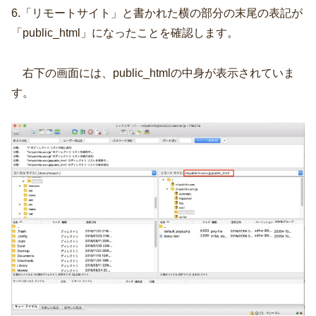
6.「リモートサイト」と書かれた横の部分の末尾の表記が
「public_html」になったことを確認します。
右下の画面には、public_htmlの中身が表示されていま
す。