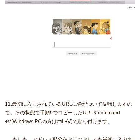
11.最初に入力されているURLに色がついて反転しますの
で、その状態で手順9でコピーしたURLをcommand
+V(Windows PCの方はctrl +V)で貼り付けます。
もしも、アドレス部分をクリックしても最初に入力さ