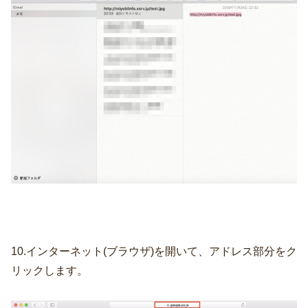
10.インターネット(ブラウザ)を開いて、アドレス部分をク
リックします。