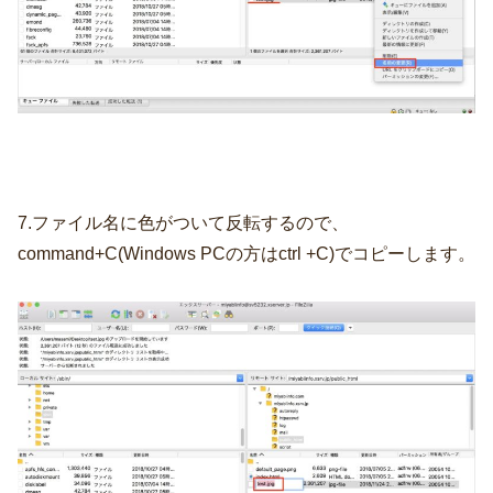
7.ファイル名に色がついて反転するので、
command+C(Windows PCの方はctrl +C)でコピーします。