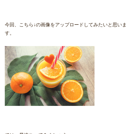
今回、こちら↓の画像をアップロードしてみたいと思いま
す。