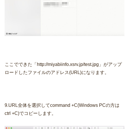
ここでできた「http://miyabiinfo.xsrv.jp/test.jpg」がアップ
ロードしたファイルのアドレス(URL)になります。
9.URL全体を選択してcommand +C(Windows PCの方は
ctrl +C)でコピーします。