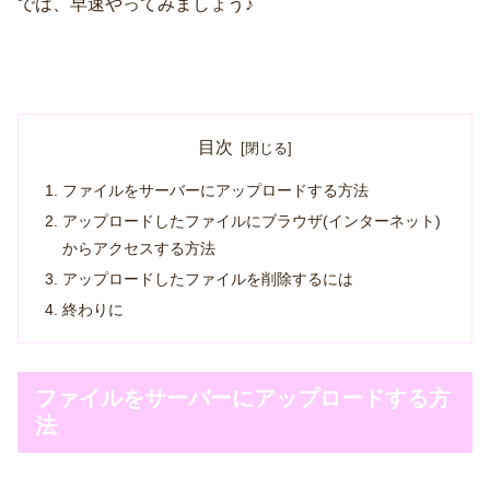
では、早速やってみましょう♪
目次
ファイルをサーバーにアップロードする方法
アップロードしたファイルにブラウザ(インターネット)
からアクセスする方法
アップロードしたファイルを削除するには
終わりに
ファイルをサーバーにアップロードする方
法