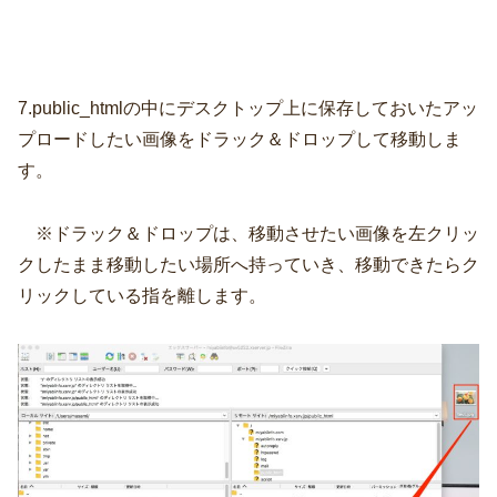
7.public_htmlの中にデスクトップ上に保存しておいたアッ
プロードしたい画像をドラック＆ドロップして移動しま
す。
※ドラック＆ドロップは、移動させたい画像を左クリッ
クしたまま移動したい場所へ持っていき、移動できたらク
リックしている指を離します。