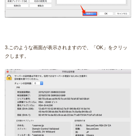
3.このような画面が表示されますので、「OK」をクリッ
クします。