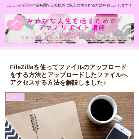
1日1〜2時間の作業時間で会社以外に収入の柱を作る方法をお伝えします！
FileZillaを使ってファイルのアップロード
をする方法とアップロードしたファイルへ
アクセスする方法を解説しました♪
FTPソフト