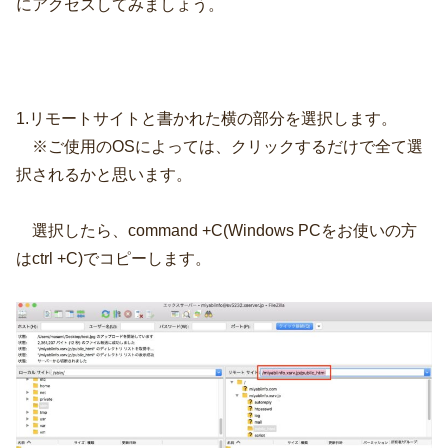
にアクセスしてみましょう。
1.リモートサイトと書かれた横の部分を選択します。
※ご使用のOSによっては、クリックするだけで全て選
択されるかと思います。
選択したら、command +C(Windows PCをお使いの方
はctrl +C)でコピーします。