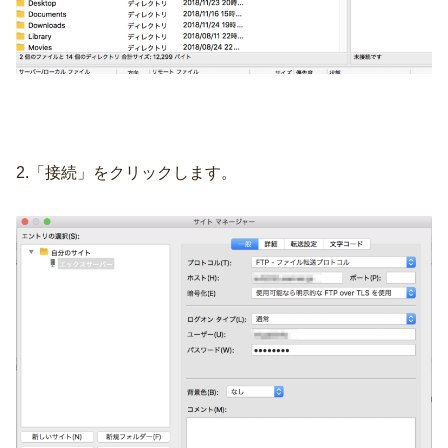
2.「接続」をクリックします。