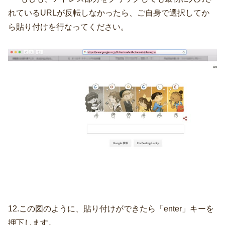
れているURLが反転しなかったら、ご自身で選択してか
ら貼り付けを行なってください。
12.この図のように、貼り付けができたら「enter」キーを
押下します。