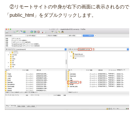
②リモートサイトの中身が右下の画面に表示されるので
「public_html」をダブルクリックします。