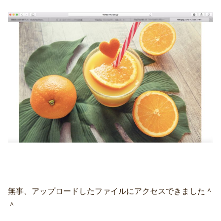
無事、アップロードしたファイルにアクセスできました＾
＾