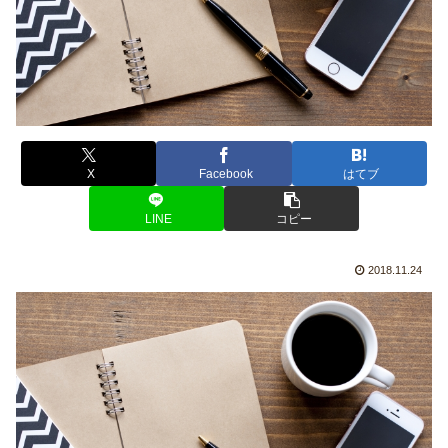
X
Facebook
はてブ
LINE
コピー
2018.11.24