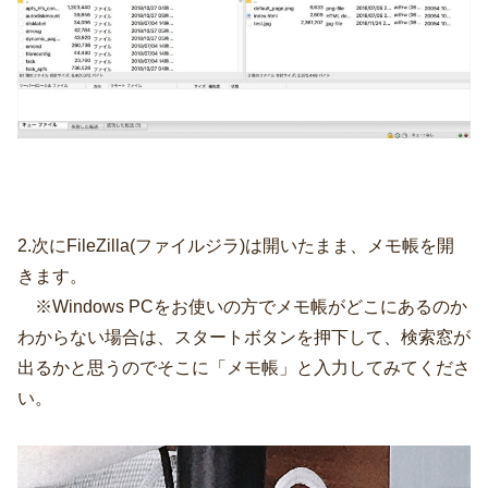
2.次にFileZilla(ファイルジラ)は開いたまま、メモ帳を開
きます。
※Windows PCをお使いの方でメモ帳がどこにあるのか
わからない場合は、スタートボタンを押下して、検索窓が
出るかと思うのでそこに「メモ帳」と入力してみてくださ
い。