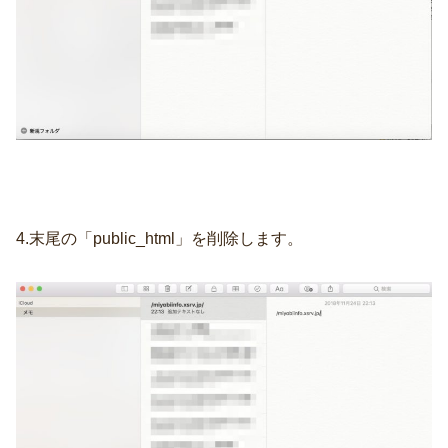
4.末尾の「public_html」を削除します。