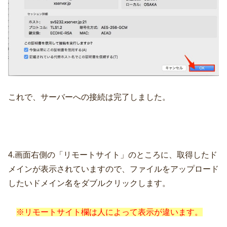
これで、サーバーへの接続は完了しました。
4.画面右側の「リモートサイト」のところに、取得したド
メインが表示されていますので、ファイルをアップロード
したいドメイン名をダブルクリックします。
※リモートサイト欄は人によって表示が違います。