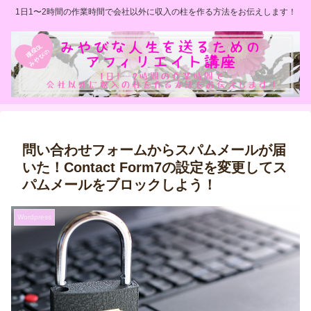
1日1〜2時間の作業時間で会社以外に収入の柱を作る方法をお伝えします！
問い合わせフォームからスパムメールが届
いた！Contact Form7の設定を変更してス
パムメールをブロックしよう！
Wordpress