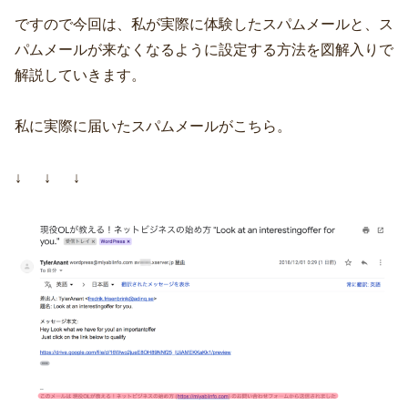
ですので今回は、私が実際に体験したスパムメールと、ス
パムメールが来なくなるように設定する方法を図解入りで
解説していきます。
私に実際に届いたスパムメールがこちら。
↓ ↓ ↓