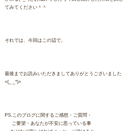
てみてください＾＾
それでは、今回はこの辺で。
最後までお読みいただきましてありがとうございました
<(_ _*)>
PS.このブログに関するご感想・ご質問・
ご要望・あなたが不安に思っている事