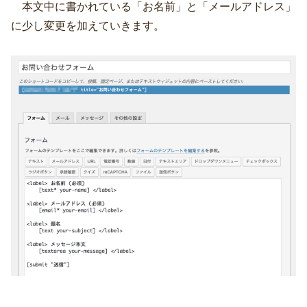
本文中に書かれている「お名前」と「メールアドレス」
に少し変更を加えていきます。