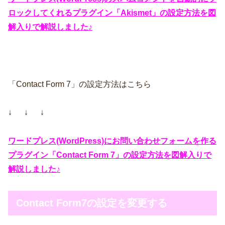
ロックしてくれるプラグイン「Akismet」の設定方法を図
解入りで解説しました♪
「Contact Form 7」の設定方法はこちら
↓ ↓ ↓
ワードプレス(WordPress)にお問い合わせフォームを作る
プラグイン「Contact Form 7」の設定方法を図解入りで
解説しました♪
Contact Form7の設定を変更する