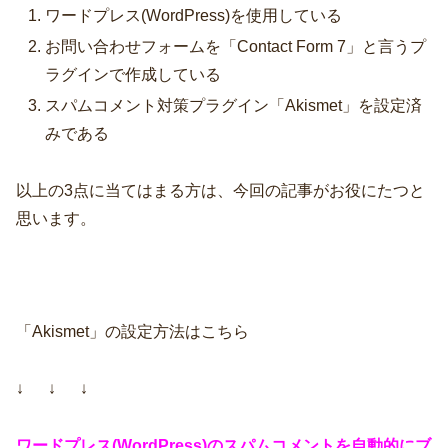
ワードプレス(WordPress)を使用している
お問い合わせフォームを「Contact Form 7」と言うプ
ラグインで作成している
スパムコメント対策プラグイン「Akismet」を設定済
みである
以上の3点に当てはまる方は、今回の記事がお役にたつと
思います。
「Akismet」の設定方法はこちら
↓ ↓ ↓
ワードプレス(WordPress)のスパムコメントを自動的にブ