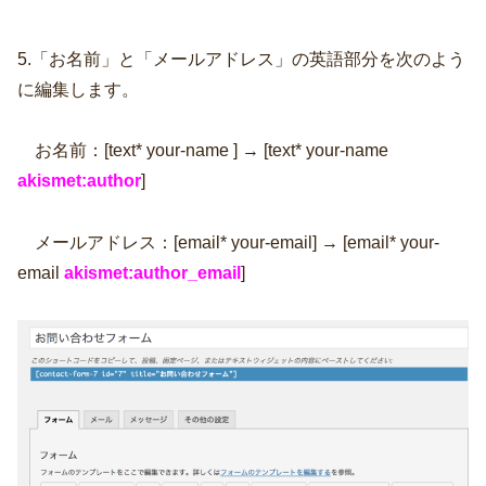
5.「お名前」と「メールアドレス」の英語部分を次のよう
に編集します。
お名前：[text* your-name ] → [text* your-name
akismet:author
]
メールアドレス：[email* your-email] → [email* your-
email
akismet:author_email
]