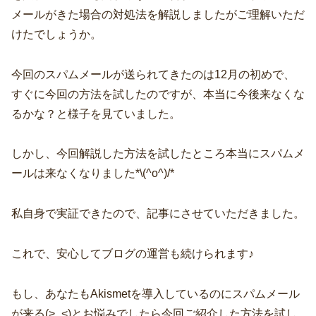
メールがきた場合の対処法を解説しましたがご理解いただ
けたでしょうか。
今回のスパムメールが送られてきたのは12月の初めで、
すぐに今回の方法を試したのですが、本当に今後来なくな
るかな？と様子を見ていました。
しかし、今回解説した方法を試したところ本当にスパムメ
ールは来なくなりました*\(^o^)/*
私自身で実証できたので、記事にさせていただきました。
これで、安心してブログの運営も続けられます♪
もし、あなたもAkismetを導入しているのにスパムメール
が来る(>_<)とお悩みでしたら今回ご紹介した方法を試し