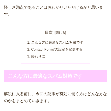
怪しさ満点であることはおわかりいただけるかと思いま
す。
目次
こんな方に最適なスパム対策です
Contact Form7の設定を変更する
終わりに
こんな方に最適なスパム対策です
解説に入る前に、今回の記事が有効に働く方はどんな方な
のかをまとめていきます。