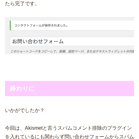
たら完了です。
終わりに
いかがでしたか？
今回は、Akismetと言うスパムコメント排除のプラグイン
を入れているにも関わらず問い合わせフォームからスパム