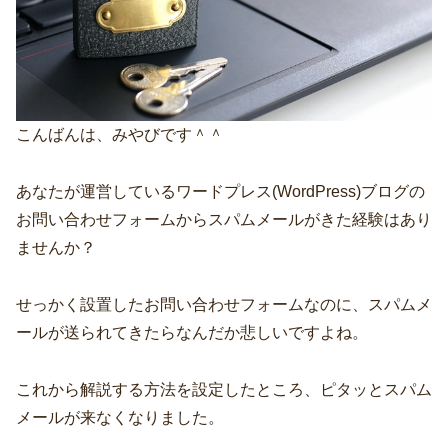
こんばんは、みやびです＾＾
あなたが運営しているワードプレス(WordPress)ブログの
お問い合わせフォームからスパムメールがきた経験はあり
ませんか？
せっかく設置したお問い合わせフォームなのに、スパムメ
ールが送られてきたらなんだか悲しいですよね。
これから解説する方法を設定したところ、ピタッとスパム
メールが来なくなりました。