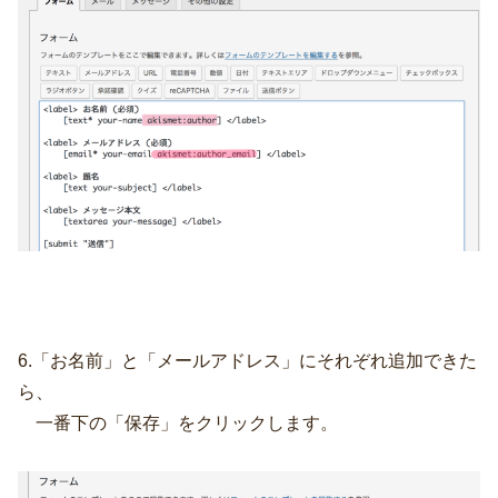
6.「お名前」と「メールアドレス」にそれぞれ追加できた
ら、
一番下の「保存」をクリックします。