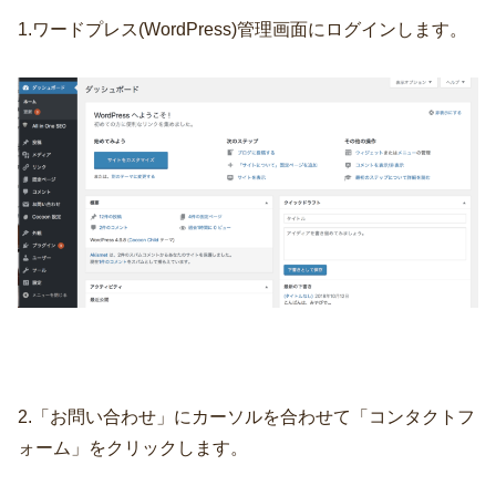
1.ワードプレス(WordPress)管理画面にログインします。
2.「お問い合わせ」にカーソルを合わせて「コンタクトフ
ォーム」をクリックします。