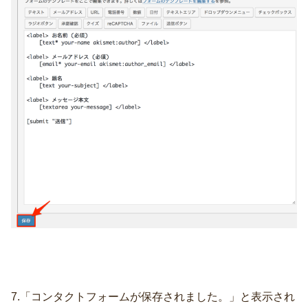
7.「コンタクトフォームが保存されました。」と表示され