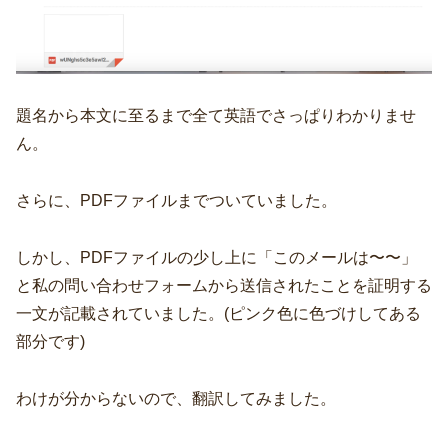
題名から本文に至るまで全て英語でさっぱりわかりませ
ん。
さらに、PDFファイルまでついていました。
しかし、PDFファイルの少し上に「このメールは〜〜」
と私の問い合わせフォームから送信されたことを証明する
一文が記載されていました。(ピンク色に色づけしてある
部分です)
わけが分からないので、翻訳してみました。