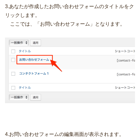
3.あなたが作成したお問い合わせフォームのタイトルをク
リックします。
ここでは、「お問い合わせフォーム」となります。
4.お問い合わせフォームの編集画面が表示されます。