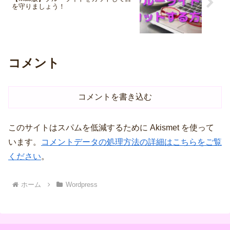
を守りましょう！
コメント
コメントを書き込む
このサイトはスパムを低減するために Akismet を使って
います。
コメントデータの処理方法の詳細はこちらをご覧
ください
。
ホーム
Wordpress