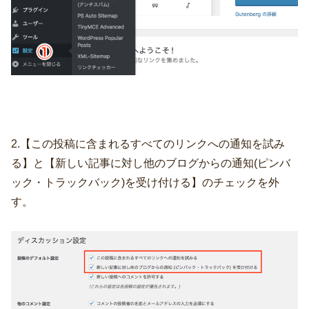
2.【この投稿に含まれるすべてのリンクへの通知を試み
る】と【新しい記事に対し他のブログからの通知(ピンバ
ック・トラックバック)を受け付ける】のチェックを外
す。