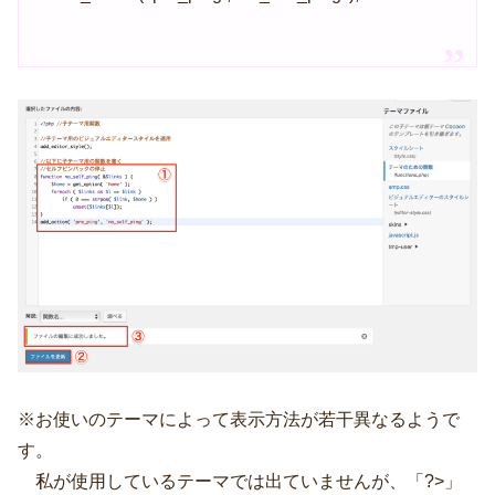
※お使いのテーマによって表示方法が若干異なるようで
す。
私が使用しているテーマでは出ていませんが、「?>」