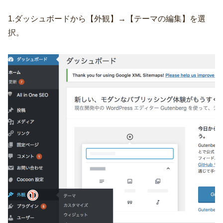
1.ダッシュボードから【外観】→【テーマの編集】を選
択。