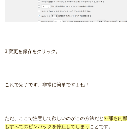
3.変更を保存をクリック。
これで完了です。非常に簡単ですよね！
ただ、ここで注意して欲しいのがこの方法だと
外部も内部
もすべてのピンバックを停止してしまう
ことです。