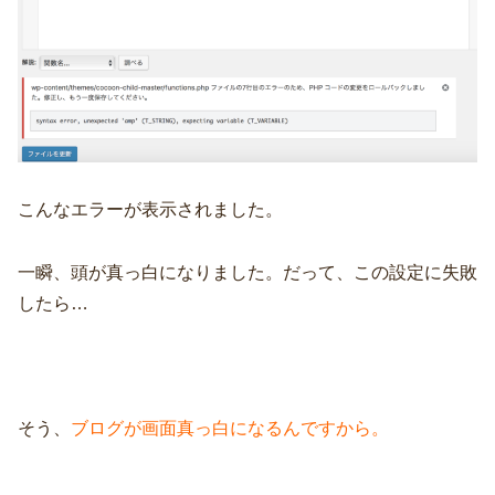
こんなエラーが表示されました。
一瞬、頭が真っ白になりました。だって、この設定に失敗
したら…
そう、
ブログが画面真っ白になるんですから。