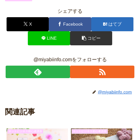
シェアする
X
Facebook
はてブ
LINE
コピー
@miyabiinfo.comをフォローする
@miyabiinfo.com
関連記事
ネットビジネス初心者講座
ネットビジネス初心者講座