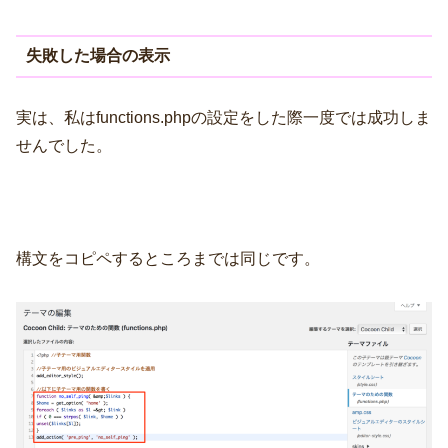
失敗した場合の表示
実は、私はfunctions.phpの設定をした際一度では成功しま
せんでした。
構文をコピペするところまでは同じです。