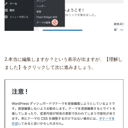
2.本当に編集しますか？という表示が出ますが、【理解し
ました】をクリックして次に進みましょう。