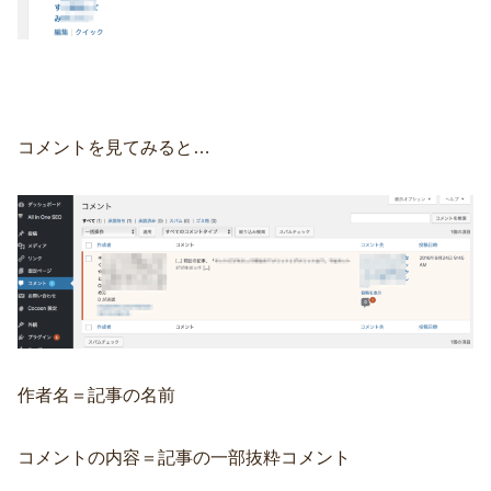
コメントを見てみると…
作者名＝記事の名前
コメントの内容＝記事の一部抜粋コメント