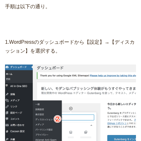
手順は以下の通り。
1.WordPressのダッシュボードから【設定】→【ディスカ
ッション】を選択する。