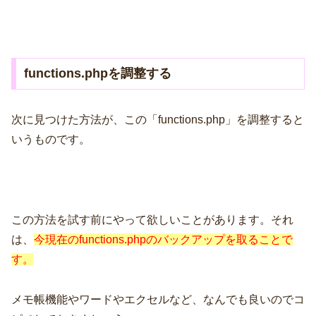
functions.phpを調整する
次に見つけた方法が、この「functions.php」を調整すると
いうものです。
この方法を試す前にやって欲しいことがあります。それ
は、
今現在のfunctions.phpのバックアップを取ることで
す。
メモ帳機能やワードやエクセルなど、なんでも良いのでコ