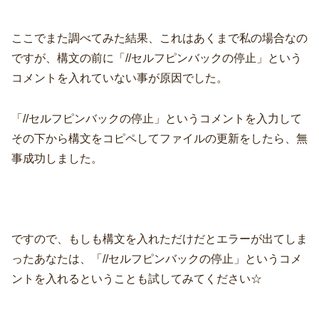
ここでまた調べてみた結果、これはあくまで私の場合なの
ですが、構文の前に「//セルフピンバックの停止」という
コメントを入れていない事が原因でした。
「//セルフピンバックの停止」というコメントを入力して
その下から構文をコピペしてファイルの更新をしたら、無
事成功しました。
ですので、もしも構文を入れただけだとエラーが出てしま
ったあなたは、「//セルフピンバックの停止」というコメ
ントを入れるということも試してみてください☆