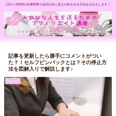
1日1〜2時間の作業時間で会社以外に収入の柱を作る方法をお伝えします！
記事を更新したら勝手にコメントがつい
た？！セルフピンバックとは？その停止方
法を図解入りで解説します♪
Wordpress