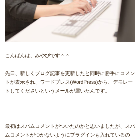
こんばんは、みやびです＾＾
先日、新しくブログ記事を更新したと同時に勝手にコメン
トが表示され、ワードプレス(WordPress)から、デモレー
トしてくださいというメールが届いたんです。
最初はスパムコメントがついたのかと思いましたが、スパ
ムコメントがつかないようにプラグインも入れているの