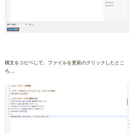
構文をコピペして、ファイルを更新のクリックしたとこ
ろ…