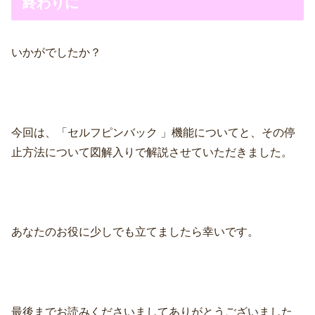
終わりに
いかがでしたか？
今回は、「セルフピンバック 」機能についてと、その停
止方法について図解入りで解説させていただきました。
あなたのお役に少しでも立てましたら幸いです。
最後までお読みくださいましてありがとうございました