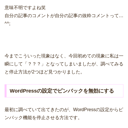
意味不明ですよね笑
自分の記事のコメントが自分の記事の抜粋コメントって…
^^;
今までこういった現象はなく、今回初めての現象に私は一
瞬にして「？？？」となってしまいましたが、調べてみる
と停止方法が2つほど見つかりました。
WordPressの設定でピンバックを無効にする
最初に調べていて出てきたのが、WordPressの設定からピ
ンバック機能を停止させる方法です。