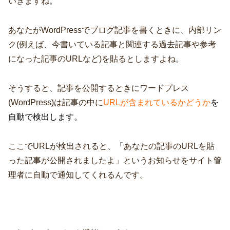
いきますね。
あなたがWordPressでブログ記事を書くときに、内部リン
ク(例えば、今書いている記事と関連する過去記事や参考
になった記事のURLなど)を貼るとしますよね。
そうすると、記事を公開するときにワードプレス
(WordPress)は記事の中に
URL
が含まれているかどうか
を
自動で検出します。
ここでURLが検出されると、「あなたの記事のURLを貼
った記事が公開されましたよ」というお知らせをサイト管
理者に自動で通知してくれるんです。