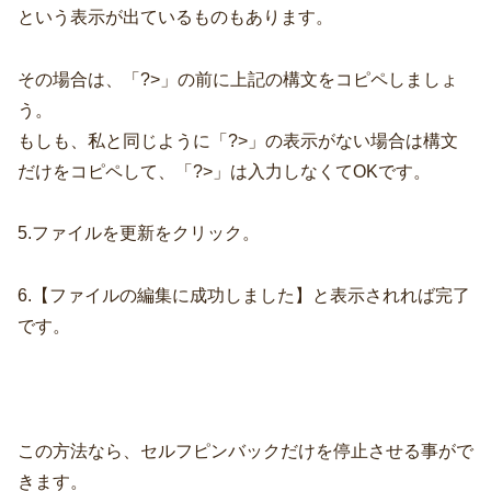
という表示が出ているものもあります。
その場合は、「?>」の前に上記の構文をコピペしましょ
う。
もしも、私と同じように「?>」の表示がない場合は構文
だけをコピペして、「?>」は入力しなくてOKです。
5.ファイルを更新をクリック。
6.【ファイルの編集に成功しました】と表示されれば完了
です。
この方法なら、セルフピンバックだけを停止させる事がで
きます。