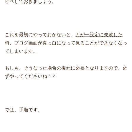
ピペしておきましょう。
これを最初にやっておかないと、
万が一設定に失敗した
時、ブログ画面が真っ白になって見ることができなくなっ
てしまいます。
もしも、そうなった場合の復元に必要となりますので、必
ずやってくださいね＾＾
では、手順です。