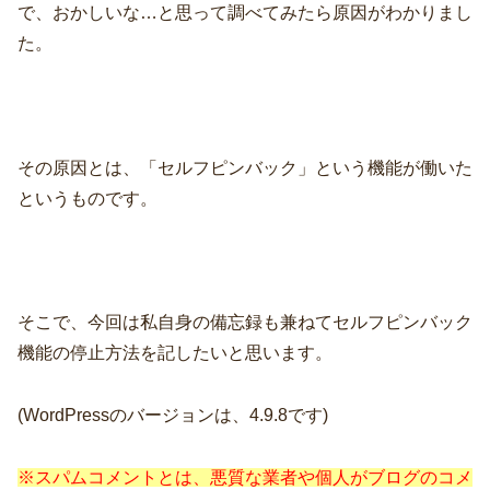
で、おかしいな…と思って調べてみたら原因がわかりまし
た。
その原因とは、「セルフピンバック」という機能が働いた
というものです。
そこで、今回は私自身の備忘録も兼ねてセルフピンバック
機能の停止方法を記したいと思います。
(WordPressのバージョンは、4.9.8です)
※
スパムコメントとは、悪質な業者や個人がブログのコメ