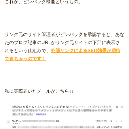
これが、ピンバック機能というもの。
リンク元のサイト管理者がピンバックを承認すると、あな
たのブログ記事のURLがリンク元サイトの下部に表示さ
れるという仕組みで、
外部リンクによるSEO効果が期待
できちゃうのです！
私に実際届いたメールがこちら↓↓