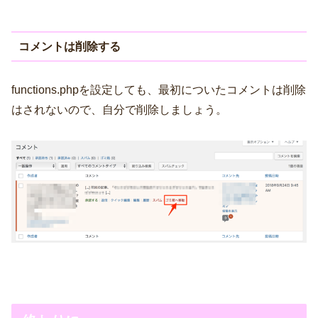
コメントは削除する
functions.phpを設定しても、最初についたコメントは削除
はされないので、自分で削除しましょう。