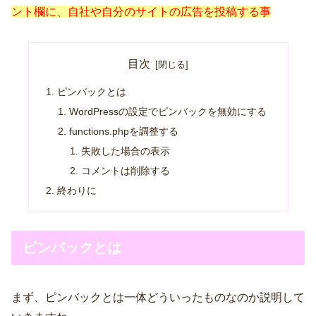
ント欄に、自社や自分のサイトの広告を投稿する事
目次
ピンバックとは
WordPressの設定でピンバックを無効にする
functions.phpを調整する
失敗した場合の表示
コメントは削除する
終わりに
ピンバックとは
まず、ピンバックとは一体どういったものなのか説明して